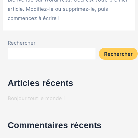
article. Modifiez-le ou supprimez-le, puis
commencez à écrire !
Rechercher
Rechercher
Articles récents
Bonjour tout le monde !
Commentaires récents