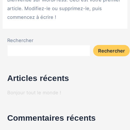
article. Modifiez-le ou supprimez-le, puis
commencez à écrire !
Rechercher
Rechercher
Articles récents
Bonjour tout le monde !
Commentaires récents